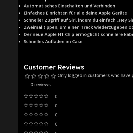
Automatisches Einschalten und Verbinden
Einfaches Einrichten für alle deine Apple Geräte
Schneller Zugriff auf Siri, indem du einfach „Hey Si
Zweimal tippen, um einen Track wiederzugeben o
Der neue Apple H1 Chip ermöglicht schnellere kab
Schnelles Aufladen im Case
Customer Reviews
Only logged in customers who have p
0 reviews
0
0
0
0
0