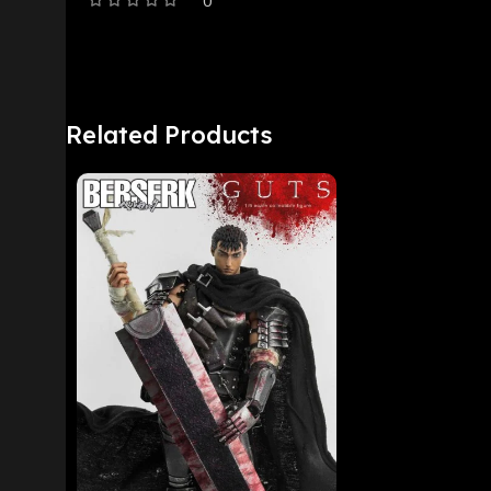
Related Products