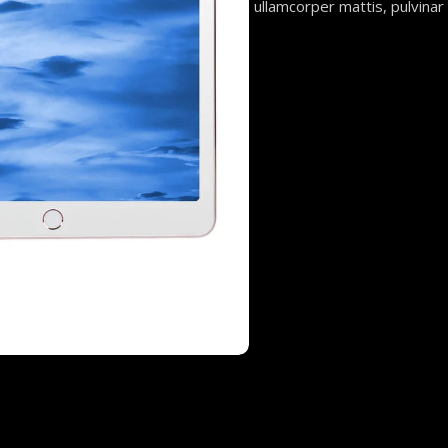
ullamcorper mattis, pulvinar