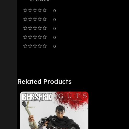
0
0
0
0
0
Related Products