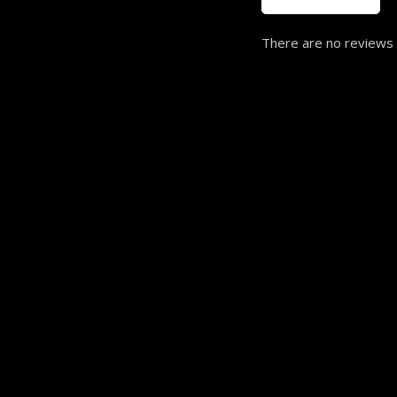
There are no reviews 