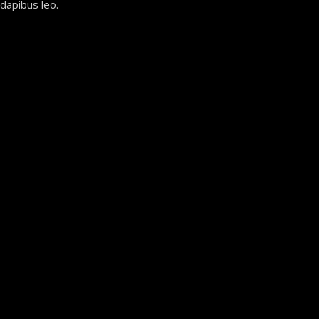
 dapibus leo.