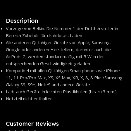
Description
Vorzüge von Belkin: Die Nummer 1 der Dritthersteller im
Bereich Zubehör für drahtloses Laden
Alle anderen Qi-fähigen Geräte von Apple, Samsung,
Google oder anderen Herstellern, darunter auch die
AirPods 2, werden standardmäßig mit 5 W in der
entsprechenden Geschwindigkeit geladen
Kompatibel mit allen Qi-fähigen Smartphones wie iPhone
11, 11 Pro/Pro Max, XS, XS Max, XR, X, 8, 8 Plus/Samsung
Galaxy S9, S9+, Note9 und andere Geräte
Lädt auch Geräte in leichten Plastikhüllen (bis zu 3 mm.)
Netzteil nicht enthalten
Customer Reviews