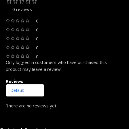
0 reviews
0
0
0
0
0
Only logged in customers who have purchased this
product may leave a review.
Reviews
There are no reviews yet.