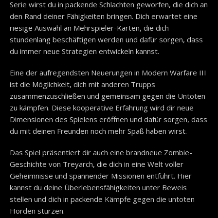
Serie wirst du in packende Schlachten geworfen, die dich an
den Rand deiner Fähigkeiten bringen. Dich erwartet eine
riesige Auswahl an Mehrspieler-Karten, die dich
stundenlang beschäftigen werden und dafür sorgen, dass
du immer neue Strategien entwickeln kannst.
Eine der aufregendsten Neuerungen in Modern Warfare III
ist die Möglichkeit, dich mit anderen Trupps
zusammenzuschließen und gemeinsam gegen die Untoten
zu kämpfen. Diese kooperative Erfahrung wird dir neue
Dimensionen des Spielens eröffnen und dafür sorgen, dass
du mit deinen Freunden noch mehr Spaß haben wirst.
Das Spiel präsentiert dir auch eine brandneue Zombie-
Geschichte von Treyarch, die dich in eine Welt voller
Geheimnisse und spannender Missionen entführt. Hier
kannst du deine Überlebensfähigkeiten unter Beweis
stellen und dich in packende Kämpfe gegen die untoten
Horden stürzen.