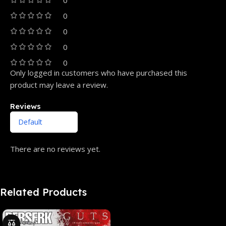
0
0
0
0
Only logged in customers who have purchased this
product may leave a review.
Reviews
There are no reviews yet.
Related Products