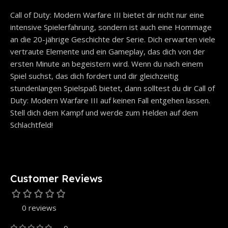
Call of Duty: Modern Warfare III bietet dir nicht nur eine
intensive Spielerfahrung, sondern ist auch eine Hommage
an die 20-jährige Geschichte der Serie. Dich erwarten viele
vertraute Elemente und ein Gameplay, das dich von der
ersten Minute an begeistern wird. Wenn du nach einem
Spiel suchst, das dich fordert und dir gleichzeitig
stundenlangen Spielspaß bietet, dann solltest du dir Call of
Duty: Modern Warfare III auf keinen Fall entgehen lassen.
Stell dich dem Kampf und werde zum Helden auf dem
Schlachtfeld!
Customer Reviews
0 reviews
0