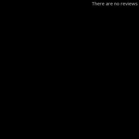
There are no reviews 