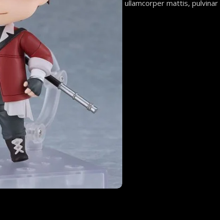
ullamcorper mattis, pulvinar