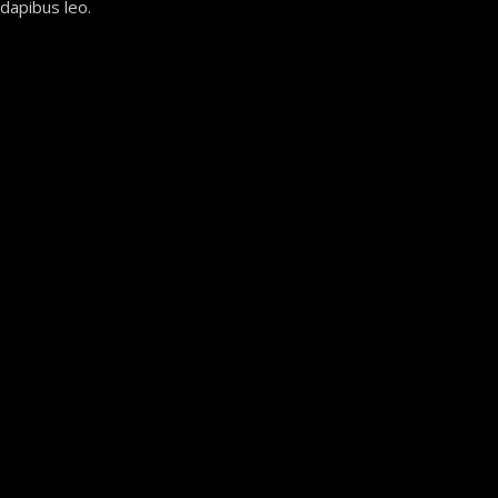
 dapibus leo.