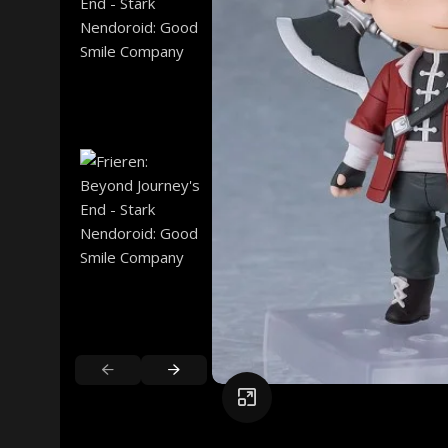
Click to enlarge