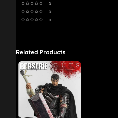
0
0
0
Related Products