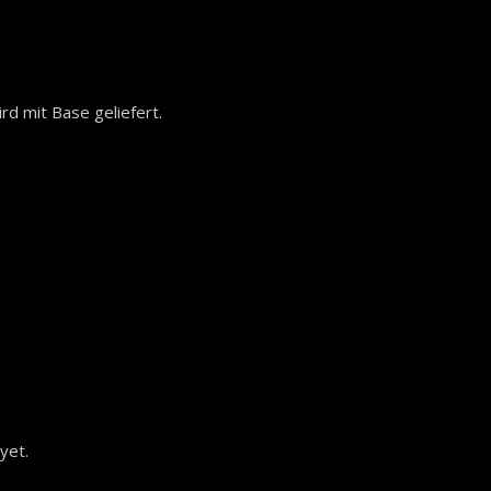
rd mit Base geliefert.
yet.