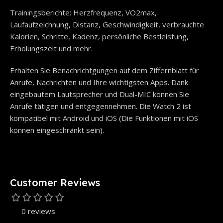
Trainingsberichte: Herzfrequenz, VO2max,
Laufaufzeichnung, Distanz, Geschwindigkeit, verbrauchte
Kalorien, Schritte, Kadenz, persönliche Bestleistung,
Erholungszeit und mehr.
Erhalten Sie Benachrichtgungen auf dem Ziffernblatt für
Anrufe, Nachrichten und Ihre wichtigsten Apps. Dank
eingebautem Lautsprecher und Dual-MIC können Sie
Anrufe tätigen und entgegennehmen. Die Watch 2 ist
kompatibel mit Android und iOS (Die Funktionen mit iOS
können eingeschränkt sein).
Customer Reviews
0 reviews