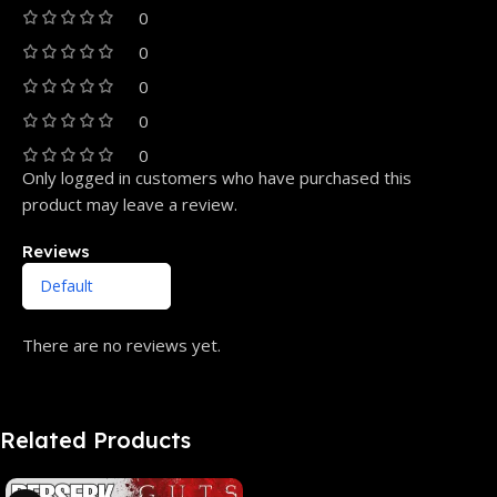
0
0
0
0
0
Only logged in customers who have purchased this
product may leave a review.
Reviews
There are no reviews yet.
Related Products