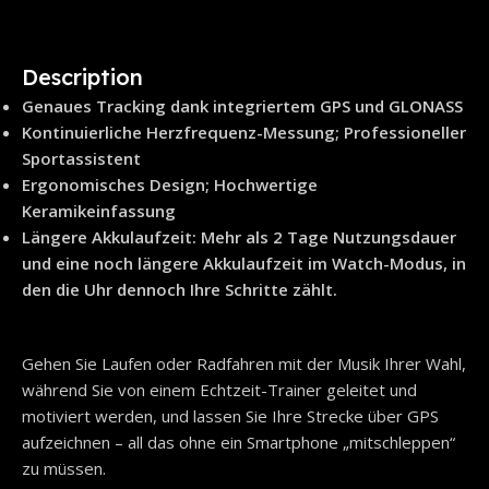
Description
Genaues Tracking dank integriertem GPS und GLONASS
Kontinuierliche Herzfrequenz-Messung; Professioneller
Sportassistent
Ergonomisches Design; Hochwertige
Keramikeinfassung
Längere Akkulaufzeit: Mehr als 2 Tage Nutzungsdauer
und eine noch längere Akkulaufzeit im Watch-Modus, in
den die Uhr dennoch Ihre Schritte zählt.
Gehen Sie Laufen oder Radfahren mit der Musik Ihrer Wahl,
während Sie von einem Echtzeit-Trainer geleitet und
motiviert werden, und lassen Sie Ihre Strecke über GPS
aufzeichnen – all das ohne ein Smartphone „mitschleppen“
zu müssen.