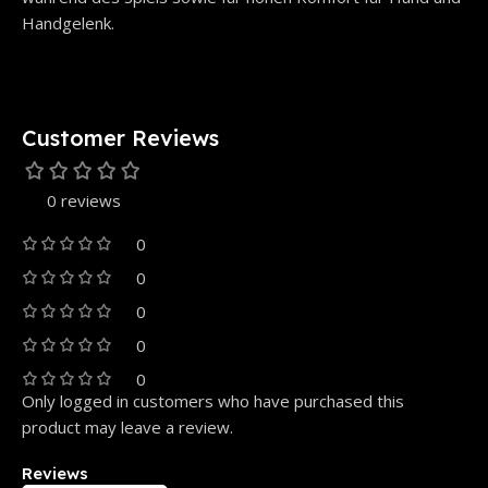
Handgelenk.
Customer Reviews
0 reviews
0
0
0
0
0
Only logged in customers who have purchased this
product may leave a review.
Reviews