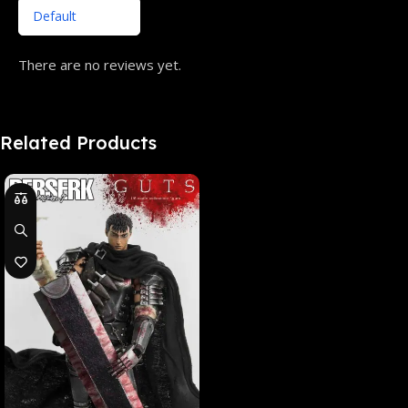
There are no reviews yet.
Related Products