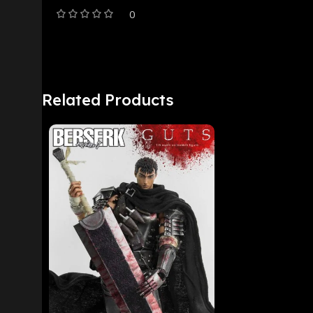
0
Related Products