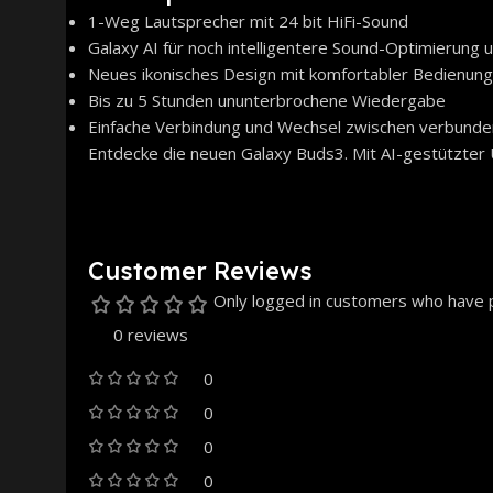
1-Weg Lautsprecher mit 24 bit HiFi-Sound
Galaxy AI für noch intelligentere Sound-Optimierung
Neues ikonisches Design mit komfortabler Bedienung
Bis zu 5 Stunden ununterbrochene Wiedergabe
Einfache Verbindung und Wechsel zwischen verbunde
Entdecke die neuen Galaxy Buds3. Mit AI-gestützter
Customer Reviews
Only logged in customers who have p
0 reviews
0
0
0
0