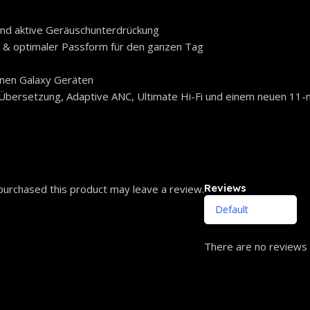
 und aktive Geräuschunterdrückung
 & optimaler Passform für den ganzen Tag
nen Galaxy Geräten
 Übersetzung, Adaptive ANC, Ultimate Hi-Fi und einem neuen 11
Reviews
urchased this product may leave a review.
There are no reviews 