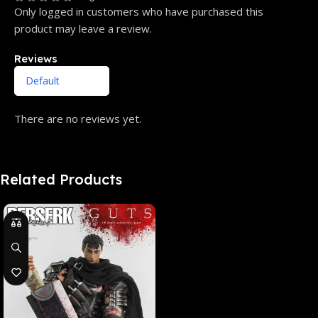
Only logged in customers who have purchased this
product may leave a review.
Reviews
There are no reviews yet.
Related Products