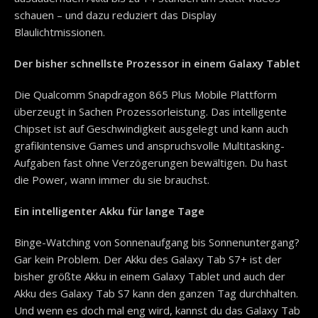
schauen – und dazu reduziert das Display
Blaulichtmissionen.
Der bisher schnellste Prozessor in einem Galaxy Tablet
Die Qualcomm Snapdragon 865 Plus Mobile Plattform
überzeugt in Sachen Prozessorleistung. Das intelligente
Chipset ist auf Geschwindigkeit ausgelegt und kann auch
grafikintensive Games und anspruchsvolle Multitasking-
Aufgaben fast ohne Verzögerungen bewältigen. Du hast
die Power, wann immer du sie brauchst.
Ein intelligenter Akku für lange Tage
Binge-Watching von Sonnenaufgang bis Sonnenuntergang?
Gar kein Problem. Der Akku des Galaxy Tab S7+ ist der
bisher größte Akku in einem Galaxy Tablet und auch der
Akku des Galaxy Tab S7 kann den ganzen Tag durchhalten.
Und wenn es doch mal eng wird, kannst du das Galaxy Tab