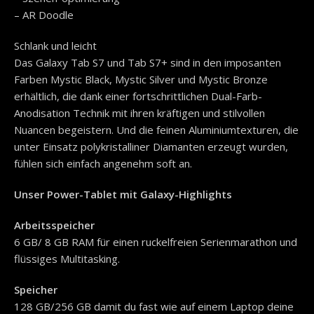
– AR Doodle
Schlank und leicht
Das Galaxy Tab S7 und Tab S7+ sind in den imposanten
Farben Mystic Black, Mystic Silver und Mystic Bronze
erhältlich, die dank einer fortschrittlichen Dual-Farb-
Anodisation Technik mit ihren kräftigen und stilvollen
Nuancen begeistern. Und die feinen Aluminiumtexturen, die
unter Einsatz polykristalliner Diamanten erzeugt wurden,
fühlen sich einfach angenehm soft an.
Unser Power-Tablet mit Galaxy-Highlights
Arbeitsspeicher
6 GB/ 8 GB RAM für einen ruckelfreien Serienmarathon und
flüssiges Multitasking.
Speicher
128 GB/256 GB damit du fast wie auf einem Laptop deine