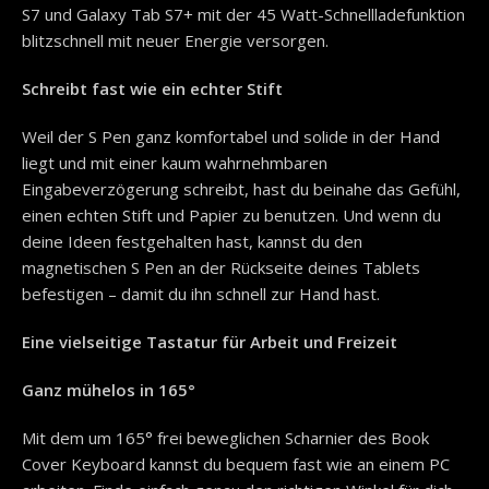
S7 und Galaxy Tab S7+ mit der 45 Watt-Schnellladefunktion
blitzschnell mit neuer Energie versorgen.
Schreibt fast wie ein echter Stift
Weil der S Pen ganz komfortabel und solide in der Hand
liegt und mit einer kaum wahrnehmbaren
Eingabeverzögerung schreibt, hast du beinahe das Gefühl,
einen echten Stift und Papier zu benutzen. Und wenn du
deine Ideen festgehalten hast, kannst du den
magnetischen S Pen an der Rückseite deines Tablets
befestigen – damit du ihn schnell zur Hand hast.
Eine vielseitige Tastatur für Arbeit und Freizeit
Ganz mühelos in 165°
Mit dem um 165° frei beweglichen Scharnier des Book
Cover Keyboard kannst du bequem fast wie an einem PC