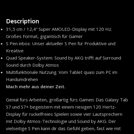
Description
31,5 cm / 12,4“ Super AMOLED-Display mit 120 Hz.
Großes Format, gigantisch für Gamer
S Pen inbox. Unser aktueller S Pen für Produktive und
Kreative
Quad Speaker-System. Sound by AKG trifft auf Surround
Sound durch Dolby Atmos
Multifunktionale Nutzung. Vom Tablet quasi zum PC im
Handumdrehen
Mach mehr aus deiner Zeit.
Genial fürs Arbeiten, großartig fürs Gamen: Das Galaxy Tab
S7 und S7+ begeistern mit einem riesigen 120 Hertz-
Display für ruckelfreies Spielen sowie vier Lautsprechern
mit Dolby Atmos-Technologie und Sound by AKG. Der
vielseitige S Pen kann dir das Gefühl geben, fast wie mit