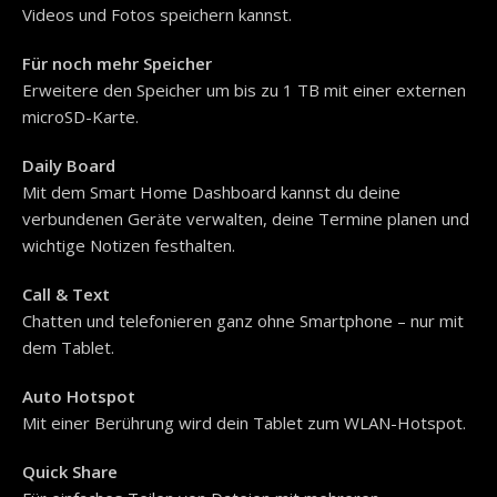
Videos und Fotos speichern kannst.
Für noch mehr Speicher
Erweitere den Speicher um bis zu 1 TB mit einer externen
microSD-Karte.
Daily Board
Mit dem Smart Home Dashboard kannst du deine
verbundenen Geräte verwalten, deine Termine planen und
wichtige Notizen festhalten.
Call & Text
Chatten und telefonieren ganz ohne Smartphone – nur mit
dem Tablet.
Auto Hotspot
Mit einer Berührung wird dein Tablet zum WLAN-Hotspot.
Quick Share