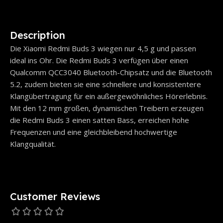
Description
Die Xiaomi Redmi Buds 3 wiegen nur 4,5 g und passen
ideal ins Ohr. Die Redmi Buds 3 verfügen über einen
Qualcomm QCC3040 Bluetooth-Chipsatz und die Bluetooth
5.2, zudem bieten sie eine schnellere und konsistentere
Klangübertragung für ein außergewöhnliches Hörerlebnis.
Mit den 12 mm großen, dynamischen Treibern erzeugen
die Redmi Buds 3 einen satten Bass, erreichen hohe
Frequenzen und eine gleichbleibend hochwertige
Klangqualität.
Customer Reviews