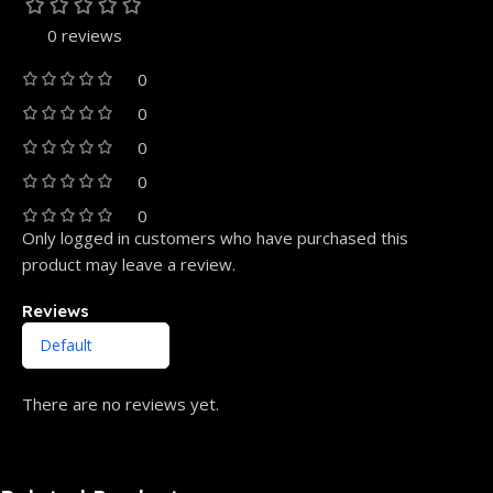
0 reviews
0
0
0
0
0
Only logged in customers who have purchased this
product may leave a review.
Reviews
There are no reviews yet.