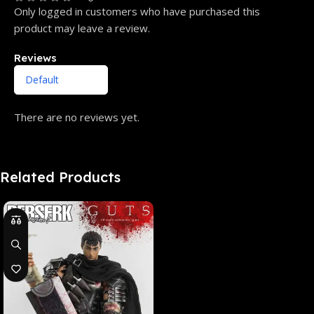
Only logged in customers who have purchased this
product may leave a review.
Reviews
There are no reviews yet.
Related Products